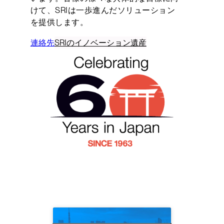
けて、SRIは一歩進んだソリューション
を提供します。
連絡先
SRIのイノベーション遺産