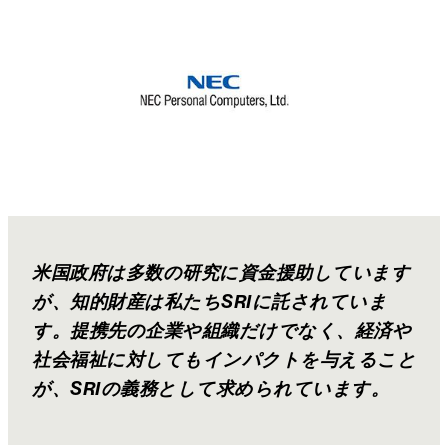
米国政府は多数の研究に資金援助しています
が、知的財産は私たちSRIに託されていま
す。提携先の企業や組織だけでなく、経済や
社会福祉に対してもインパクトを与えること
が、SRIの義務として求められています。