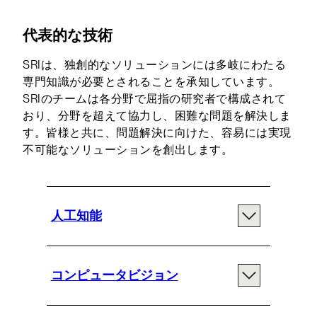
代表的な技術
SRIは、独創的なソリューションには多岐にわたる
専門知識が必要とされることを承知しています。
SRIのチームは各分野で屈指の研究者で構成されて
おり、分野を超えて協力し、困難な問題を解決しま
す。皆様と共に、問題解決に向けた、容易には実現
不可能なソリューションを創出します。
人工知能
コンピュータビジョン