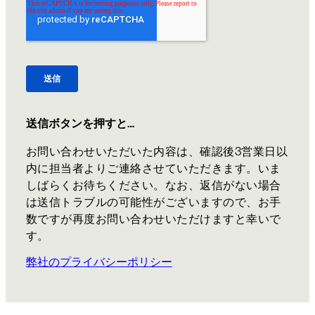
送信ボタンを押すと…
お問い合わせいただいた内容は、確認後3営業日以
内に担当者よりご連絡させていただきます。いま
しばらくお待ちください。なお、返信がない場合
は送信トラブルの可能性がございますので、お手
数ですが再度お問い合わせいただけますと幸いで
す。
弊社のプライバシーポリシー