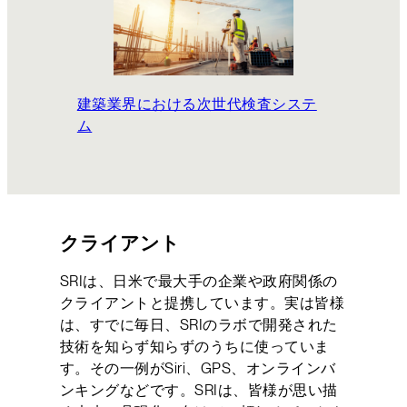
建築業界における次世代検査システ
ム
クライアント
SRIは、日米で最大手の企業や政府関係の
クライアントと提携しています。実は皆様
は、すでに毎日、SRIのラボで開発された
技術を知らず知らずのうちに使っていま
す。その一例がSiri、GPS、オンラインバ
ンキングなどです。SRIは、皆様が思い描