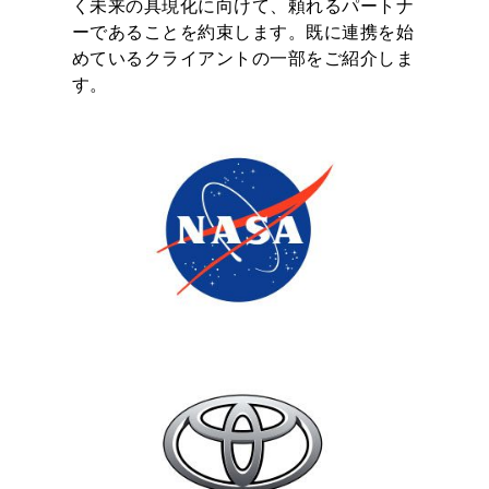
く未来の具現化に向けて、頼れるパートナ
ーであることを約束します。既に連携を始
めているクライアントの一部をご紹介しま
す。