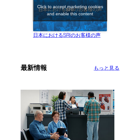
Click to accept marketing cookies
and enable this content
日本におけるSRIのお客様の声
最新情報
もっと見る