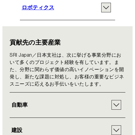
ロボティクス
貢献先の主要産業
SRI Japan／日本支社は、次に挙げる事業分野にお
いて多くのプロジェクト経験を有しています。ま
た、分野に関わらず価値の高いイノベーションを開
発し、新たな課題に対処し、お客様の重要なビジネ
スニーズに応えるお手伝いをいたします。
自動車
建設