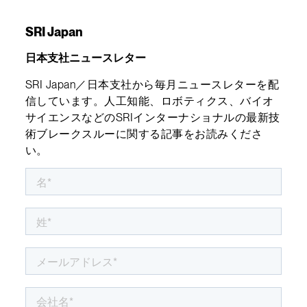
SRI Japan
日本支社ニュースレター
SRI Japan／日本支社から毎月ニュースレターを配
信しています。人工知能、ロボティクス、バイオ
サイエンスなどのSRIインターナショナルの最新技
術ブレークスルーに関する記事をお読みくださ
い。