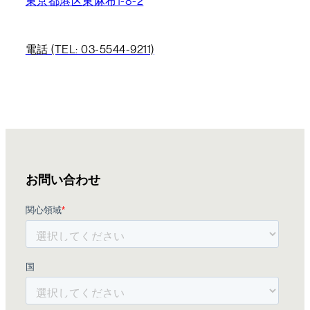
東京都港区東麻布1-8-2
電話 (TEL: 03-5544-9211)
お問い合わせ