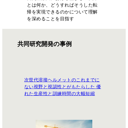
とは何か、どうすればそうした転
帰を実現できるのかについて理解
を深めることを目指す
共同研究開発の事例
次世代溶接ヘルメットのこれまでに
ない視野と視認性とがもたらした 優
れた生産性と訓練時間の大幅短縮