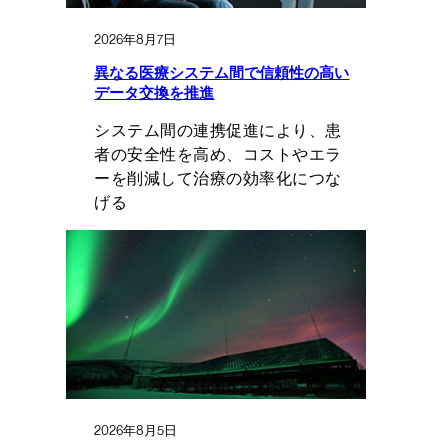
2026年8月7日
異なる医療システム間で信頼性の高い
データ交換を推進
システム間の連携促進により、患
者の安全性を高め、コストやエラ
ーを削減して治療の効率化につな
げる
2026年8月5日