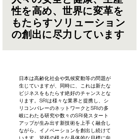
性を高め、世界に変革を
もたらすソリューション
の創出に尽力しています
日本は高齢化社会や気候変動等の問題が
生じていますが、同時に、これは新たな
ビジネスをもたらす絶好のチャンスとな
ります。SRIは様々な業界と提携し、シ
リコンバレーのネットワークとSRIの多
岐にわたる研究や数々のSRI発スタート
アップが生み出す新技術を上手く融合し
ながら、イノベーションを創出し続けて
います。皆様の様々な具体的な目標に向