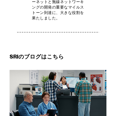
ーネットと無線ネットワーキ
ングの開発の重要なマイルス
トーン到達に、大きな役割を
果たしました。
SRIのブログはこちら