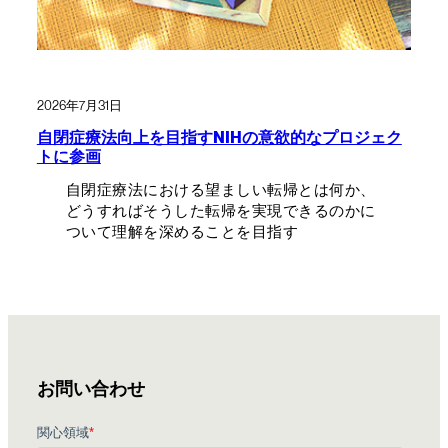
2026年7月31日
自閉症療法向上を目指すNIHの意欲的なプロジェク
トに参画
自閉症療法における望ましい転帰とは何か、
どうすればそうした転帰を実現できるのかに
ついて理解を深めることを目指す
お問い合わせ