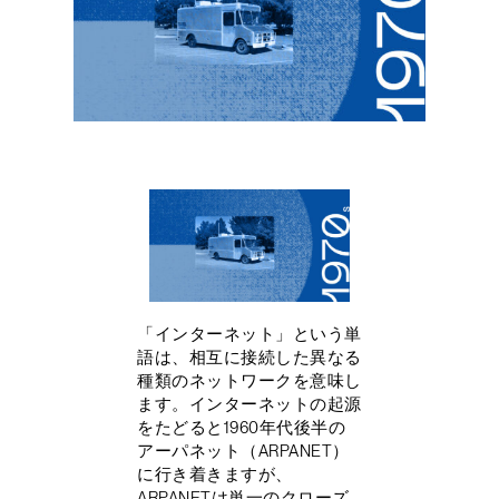
「インターネット」という単
語は、相互に接続した異なる
種類のネットワークを意味し
ます。インターネットの起源
をたどると1960年代後半の
アーパネット（ARPANET）
に行き着きますが、
ARPANETは単一のクローズ