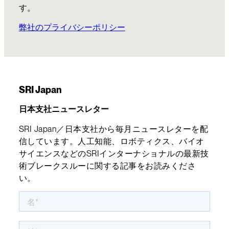
す。
弊社のプライバシーポリシー
SRI Japan
日本支社ニュースレター
SRI Japan／日本支社から毎月ニュースレターを配
信しています。人工知能、ロボティクス、バイオ
サイエンスなどのSRIインターナショナルの最新技
術ブレークスルーに関する記事をお読みくださ
い。