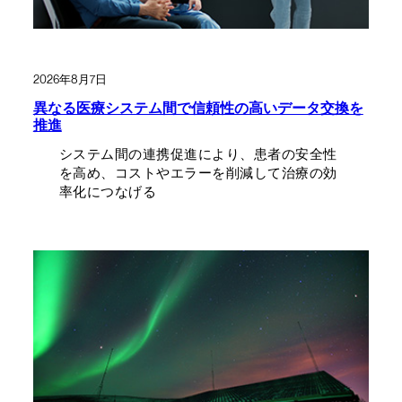
2026年8月7日
異なる医療システム間で信頼性の高いデータ交換を
推進
システム間の連携促進により、患者の安全性
を高め、コストやエラーを削減して治療の効
率化につなげる