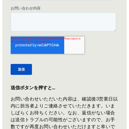
送信ボタンを押すと…
お問い合わせいただいた内容は、確認後3営業日以
内に担当者よりご連絡させていただきます。いま
しばらくお待ちください。なお、返信がない場合
は送信トラブルの可能性がございますので、お手
数ですが再度お問い合わせいただけますと幸いで