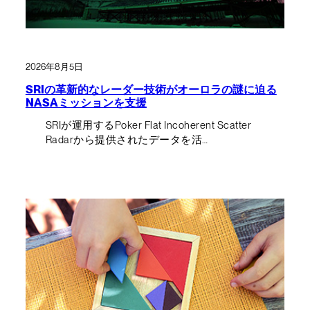
2026年8月5日
SRIの革新的なレーダー技術がオーロラの謎に迫る
NASAミッションを支援
SRIが運用するPoker Flat Incoherent Scatter
Radarから提供されたデータを活…