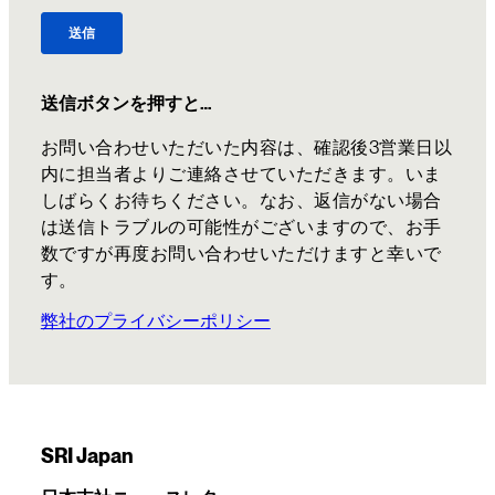
送信ボタンを押すと…
お問い合わせいただいた内容は、確認後3営業日以
内に担当者よりご連絡させていただきます。いま
しばらくお待ちください。なお、返信がない場合
は送信トラブルの可能性がございますので、お手
数ですが再度お問い合わせいただけますと幸いで
す。
弊社のプライバシーポリシー
SRI Japan