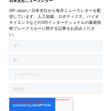
日本支社ニュースレター
SRI Japan／日本支社から毎月ニュースレターを配
信しています。人工知能、ロボティクス、バイオ
サイエンスなどのSRIインターナショナルの最新技
術ブレークスルーに関する記事をお読みくださ
い。