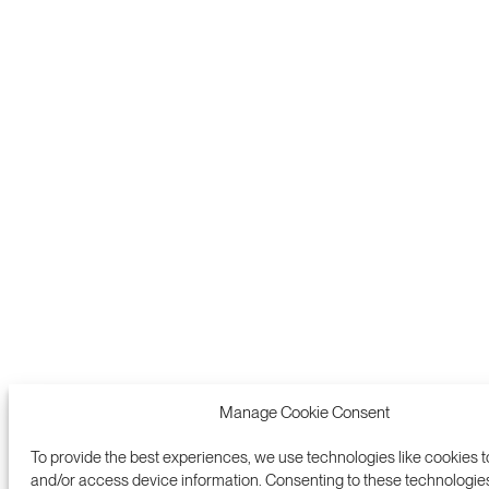
Manage Cookie Consent
To provide the best experiences, we use technologies like cookies t
and/or access device information. Consenting to these technologies 