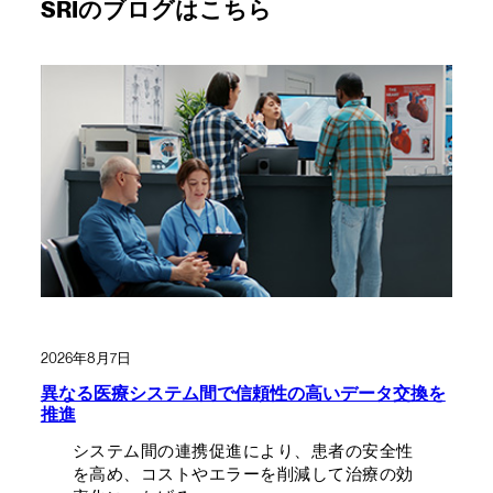
SRIのブログはこちら
2026年8月7日
異なる医療システム間で信頼性の高いデータ交換を
推進
システム間の連携促進により、患者の安全性
を高め、コストやエラーを削減して治療の効