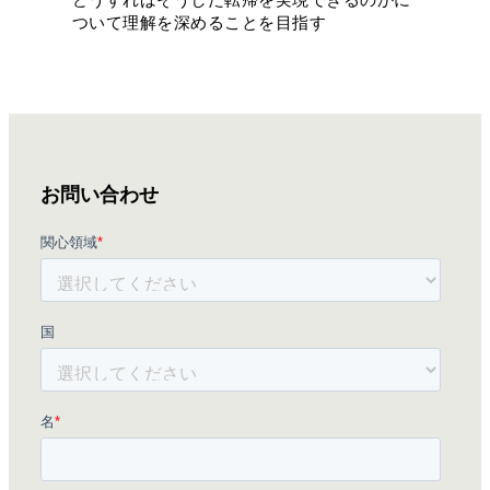
ついて理解を深めることを目指す
お問い合わせ