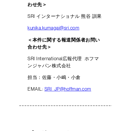
わせ先＞
SRI インターナショナル 熊谷 訓果
kunika.kumagai@sri.com
＜本件に関する報道関係者お問い
合わせ先＞
SRI International広報代理 ホフマ
ンジャパン株式会社
担当：佐藤・小嶋・小倉
EMAIL:
SRI_JP@hoffman.com