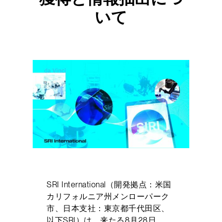
いて
SRI International（開発拠点：米国
カリフォルニア州メンローパーク
市、日本支社：東京都千代田区、
以下SRI）は、来たる8月28日