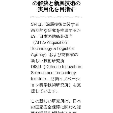
の解決と新興技術の
実用化を目指す
SRIは、深層技術に関する
画期的な研究を推進するた
め、日本の防衛装備庁
（ATLA: Acquisition,
Technology & Logistics
Agency）および防衛省の
新しい技術研究所
DISTI（Defense Innovation
Science and Technology
Institute – 防衛イノベーシ
ョン科学技術研究所）を支
援しています。
この新しい研究所は、日本
の国家安全保障に関わる複