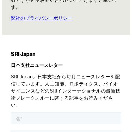
す。
弊社のプライバシーポリシー
SRI Japan
日本支社ニュースレター
SRI Japan／日本支社から毎月ニュースレターを配
信しています。人工知能、ロボティクス、バイオ
サイエンスなどのSRIインターナショナルの最新技
術ブレークスルーに関する記事をお読みくださ
い。