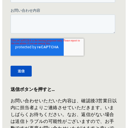
送信ボタンを押すと…
お問い合わせいただいた内容は、確認後3営業日以
内に担当者よりご連絡させていただきます。いま
しばらくお待ちください。なお、返信がない場合
は送信トラブルの可能性がございますので、お手
数ですが再度お問い合わせいただけますと幸いで