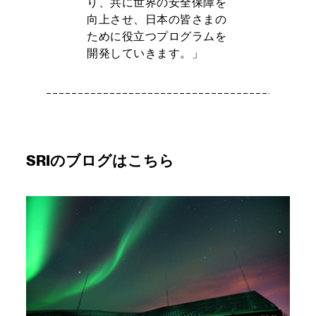
り、共に世界の安全保障を
向上させ、日本の皆さまの
ために役立つプログラムを
開発していきます。」
SRIのブログはこちら