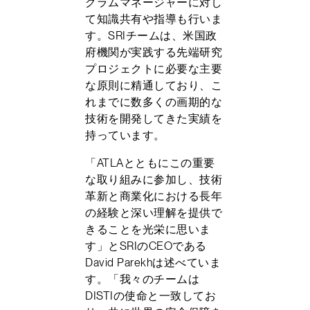
グラムマネージャーに対し
て知識共有や指導も行いま
す。SRIチームは、米国政
府機関が実践する先端研究
プロジェクトに必要な主要
な原則に精通しており、こ
れまでに数多くの画期的な
技術を開発してきた実績を
持っています。
「ATLAとともにこの重要
な取り組みに参加し、技術
革新と商業化における長年
の経験と深い理解を提供で
きることを光栄に思いま
す」とSRIのCEOである
David Parekhは述べていま
す。「我々のチームは
DISTIの使命と一致してお