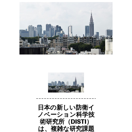
日本の新しい防衛イ
ノベーション科学技
術研究所（DISTI）
は、複雑な研究課題