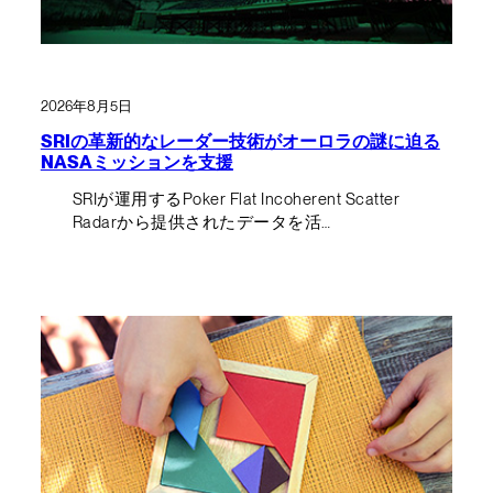
2026年8月5日
SRIの革新的なレーダー技術がオーロラの謎に迫る
NASAミッションを支援
SRIが運用するPoker Flat Incoherent Scatter
Radarから提供されたデータを活…