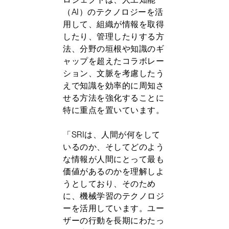
（AI）のテクノロジーを活
用して、組織が情報を取得
したり、管理したりする方
法、分野の垣根や知識のギ
ャップを超えたコラボレー
ション、文脈を考慮したう
えで知識を効率的に周知さ
せる方法を強化することに
特に重点を置いています。
「SRIは、人間が何をして
いるのか、そしてどのよう
な情報が人間にとって最も
価値があるのかを理解しよ
うとしており、そのため
に、機械学習のテクノロジ
ーを活用しています。ユー
ザーの行動を長期にわたっ