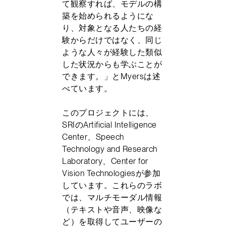
て観察すれば、モデルの構
築を始められるようにな
り、対象となる人たちの経
験からだけではなく、同じ
ような人々が経験した類似
した状況からも学ぶことが
できます。」とMyersは述
べています。
このプロジェクトには、
SRIのArtificial Intelligence
Center、Speech
Technology and Research
Laboratory、Center for
Vision Technologiesが参加
しています。これらのラボ
では、マルチモーダル情報
（テキストや音声、映像な
ど）を取得してユーザーの