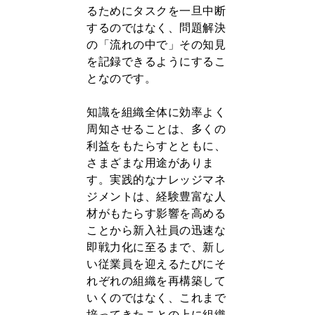
るためにタスクを一旦中断
するのではなく、問題解決
の「流れの中で」その知見
を記録できるようにするこ
となのです。
知識を組織全体に効率よく
周知させることは、多くの
利益をもたらすとともに、
さまざまな用途がありま
す。実践的なナレッジマネ
ジメントは、経験豊富な人
材がもたらす影響を高める
ことから新入社員の迅速な
即戦力化に至るまで、新し
い従業員を迎えるたびにそ
れぞれの組織を再構築して
いくのではなく、これまで
培ってきたことの上に組織