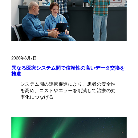
2026年8月7日
異なる医療システム間で信頼性の高いデータ交換を
推進
システム間の連携促進により、患者の安全性
を高め、コストやエラーを削減して治療の効
率化につなげる