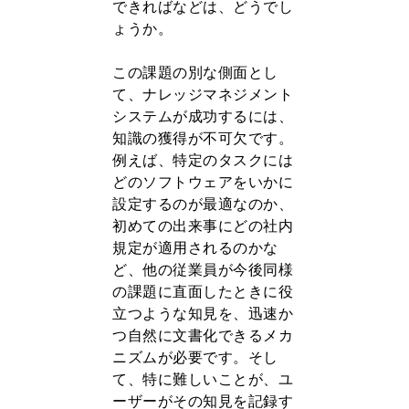
できればなどは、どうでし
ょうか。
この課題の別な側面とし
て、ナレッジマネジメント
システムが成功するには、
知識の獲得が不可欠です。
例えば、特定のタスクには
どのソフトウェアをいかに
設定するのが最適なのか、
初めての出来事にどの社内
規定が適用されるのかな
ど、他の従業員が今後同様
の課題に直面したときに役
立つような知見を、迅速か
つ自然に文書化できるメカ
ニズムが必要です。そし
て、特に難しいことが、ユ
ーザーがその知見を記録す