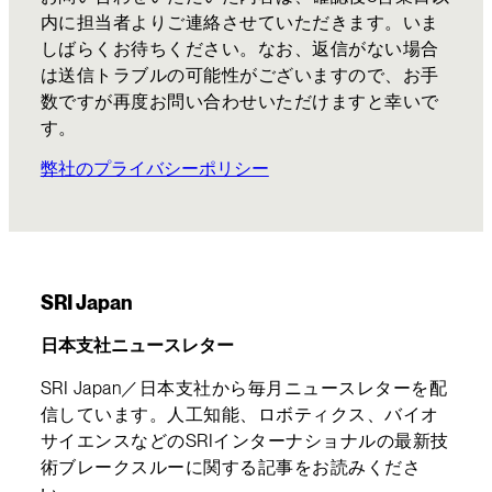
内に担当者よりご連絡させていただきます。いま
しばらくお待ちください。なお、返信がない場合
は送信トラブルの可能性がございますので、お手
数ですが再度お問い合わせいただけますと幸いで
す。
弊社のプライバシーポリシー
SRI Japan
日本支社ニュースレター
SRI Japan／日本支社から毎月ニュースレターを配
信しています。人工知能、ロボティクス、バイオ
サイエンスなどのSRIインターナショナルの最新技
術ブレークスルーに関する記事をお読みくださ