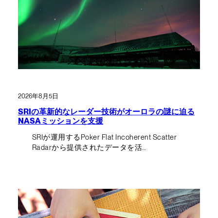
2026年8月5日
SRIの革新的なレーダー技術がオーロラの謎に迫る
NASAミッションを支援
SRIが運用するPoker Flat Incoherent Scatter
Radarから提供されたデータを活…