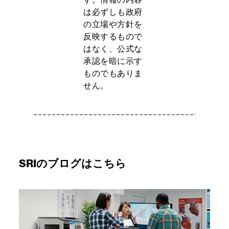
は必ずしも政府
の立場や方針を
反映するもので
はなく、公式な
承認を暗に示す
ものでもありま
せん。
SRIのブログはこちら