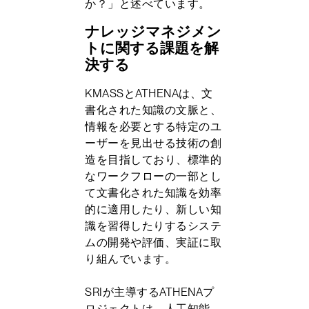
か？」と述べています。
ナレッジマネジメン
トに関する課題を解
決する
KMASSとATHENAは、文
書化された知識の文脈と、
情報を必要とする特定のユ
ーザーを見出せる技術の創
造を目指しており、標準的
なワークフローの一部とし
て文書化された知識を効率
的に適用したり、新しい知
識を習得したりするシステ
ムの開発や評価、実証に取
り組んでいます。
SRIが主導するATHENAプ
ロジェクトは、人工知能