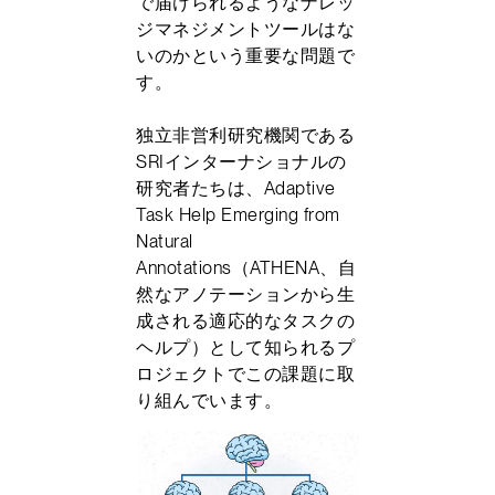
で届けられるようなナレッ
ジマネジメントツールはな
いのかという重要な問題で
す。
独立非営利研究機関である
SRIインターナショナルの
研究者たちは、Adaptive
Task Help Emerging from
Natural
Annotations（ATHENA、自
然なアノテーションから生
成される適応的なタスクの
ヘルプ）として知られるプ
ロジェクトでこの課題に取
り組んでいます。