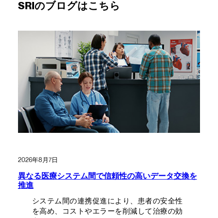
SRIのブログはこちら
2026年8月7日
異なる医療システム間で信頼性の高いデータ交換を
推進
システム間の連携促進により、患者の安全性
を高め、コストやエラーを削減して治療の効