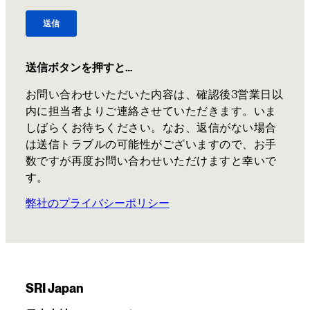
送信ボタンを押すと…
お問い合わせいただいた内容は、確認後3営業日以
内に担当者よりご連絡させていただきます。いま
しばらくお待ちください。なお、返信がない場合
は送信トラブルの可能性がございますので、お手
数ですが再度お問い合わせいただけますと幸いで
す。
弊社のプライバシーポリシー
SRI Japan