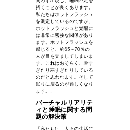
問わず出現し、睡眠不足を
招くことが良くあります。
私たちはホットフラッシュ
を測定しているのですが、
ホットフラッシュと覚醒に
は非常に密接な関係があり
ます。ホットフラッシュを
感じると、約65～70％の
人が目を覚ましてしまいま
す。これはおそらく、暑す
ぎたり寒すぎたりしている
のだと思われます。そして
眠りに戻るのが難しくなり
ます。」
バーチャルリアリテ
ィと睡眠に関する問
題の解決策
「私たちは、人々の生活に