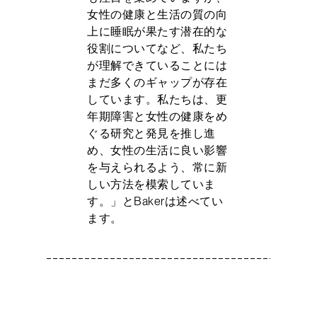
女性の健康と生活の質の向
上に睡眠が果たす潜在的な
役割についてなど、私たち
が理解できていることには
まだ多くのギャップが存在
しています。私たちは、更
年期障害と女性の健康をめ
ぐる研究と発見を推し進
め、女性の生活に良い影響
を与えられるよう、常に新
しい方法を模索していま
す。」とBakerは述べてい
ます。