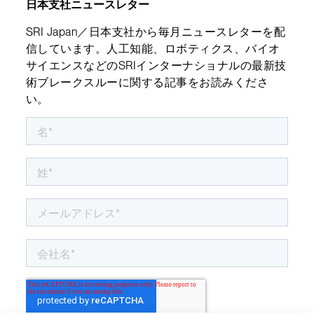
日本支社ニュースレター
SRI Japan／日本支社から毎月ニュースレターを配
信しています。人工知能、ロボティクス、バイオ
サイエンスなどのSRIインターナショナルの最新技
術ブレークスルーに関する記事をお読みくださ
い。