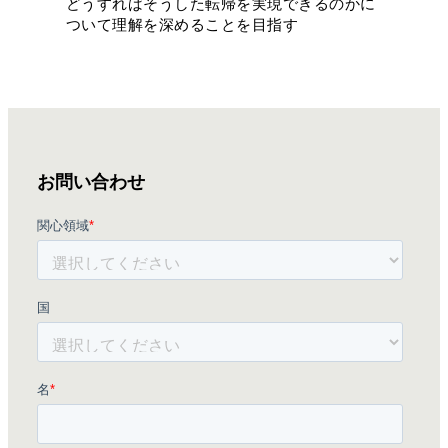
どうすればそうした転帰を実現できるのかに
ついて理解を深めることを目指す
お問い合わせ