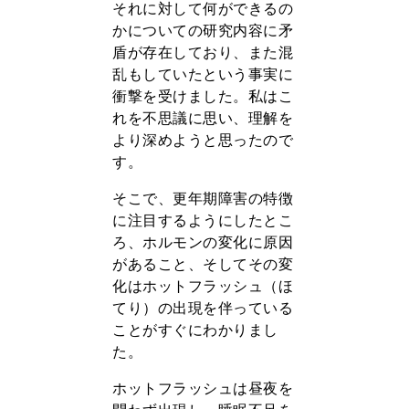
それに対して何ができるの
かについての研究内容に矛
盾が存在しており、また混
乱もしていたという事実に
衝撃を受けました。私はこ
れを不思議に思い、理解を
より深めようと思ったので
す。
そこで、更年期障害の特徴
に注目するようにしたとこ
ろ、ホルモンの変化に原因
があること、そしてその変
化はホットフラッシュ（ほ
てり）の出現を伴っている
ことがすぐにわかりまし
た。
ホットフラッシュは昼夜を