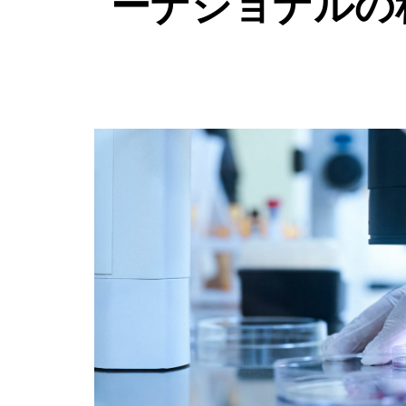
ーナショナルの