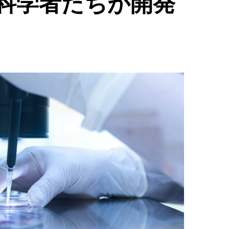
科学者たちが開発