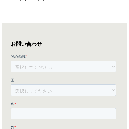
お問い合わせ