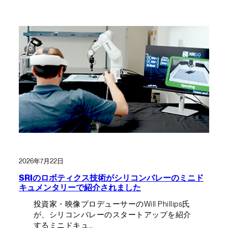
2026年7月22日
SRIのロボティクス技術がシリコンバレーのミニド
キュメンタリーで紹介されました
投資家・映像プロデューサーのWill Phillips氏
が、シリコンバレーのスタートアップを紹介
するミニドキュ…