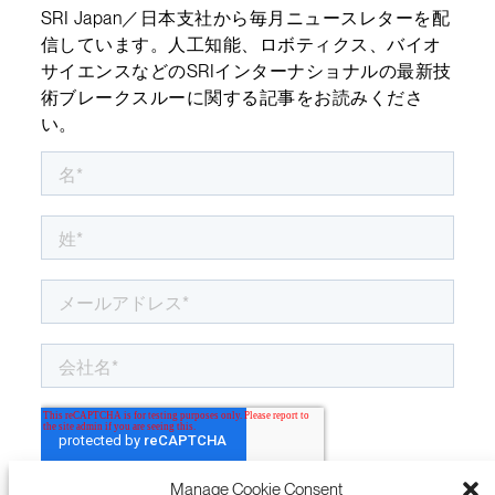
SRI Japan／日本支社から毎月ニュースレターを配
信しています。人工知能、ロボティクス、バイオ
サイエンスなどのSRIインターナショナルの最新技
術ブレークスルーに関する記事をお読みくださ
い。
Manage Cookie Consent