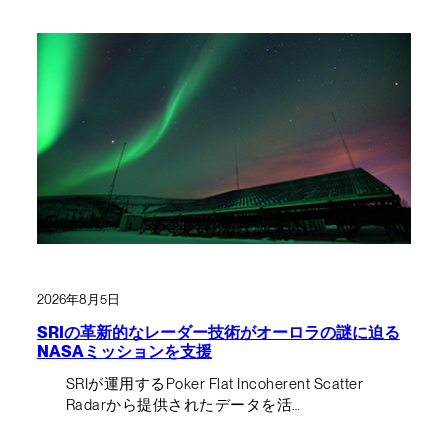
2026年8月5日
SRIの革新的なレーダー技術がオーロラの謎に迫る
NASAミッションを支援
SRIが運用するPoker Flat Incoherent Scatter
Radarから提供されたデータを活…