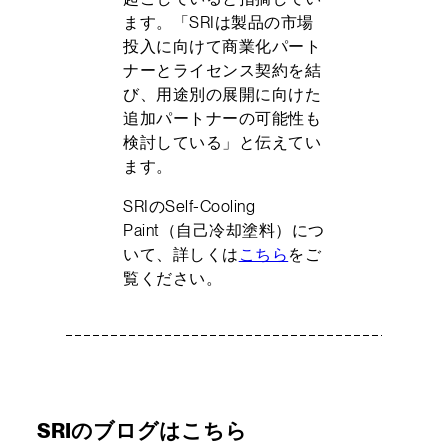
ます。「SRIは製品の市場
投入に向けて商業化パート
ナーとライセンス契約を結
び、用途別の展開に向けた
追加パートナーの可能性も
検討している」と伝えてい
ます。
SRIのSelf-Cooling
Paint（自己冷却塗料）につ
いて、詳しくは
こちら
をご
覧ください。
SRIのブログはこちら