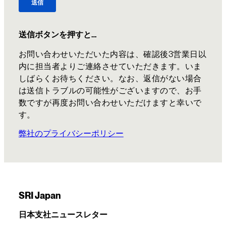
送信ボタンを押すと…
お問い合わせいただいた内容は、確認後3営業日以
内に担当者よりご連絡させていただきます。いま
しばらくお待ちください。なお、返信がない場合
は送信トラブルの可能性がございますので、お手
数ですが再度お問い合わせいただけますと幸いで
す。
弊社のプライバシーポリシー
SRI Japan
日本支社ニュースレター