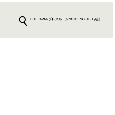
SRI JAPAN
プレスルーム
NSIC
ENGLISH 英語