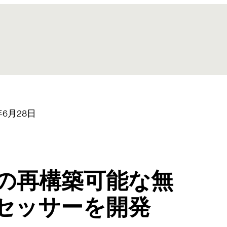
年6月28日
の再構築可能な無
セッサーを開発