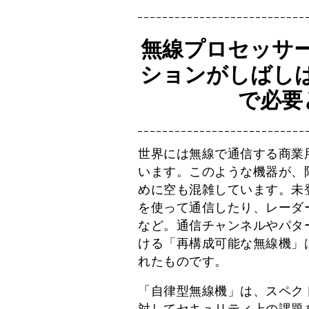
無線プロセッサ
ションがしばし
で必要
世界には無線で通信する商業
います。このような機器が、
めに空も混雑しています。未登
を使って通信したり、レーダー
など。通信チャンネルやパタ
ける「再構成可能な無線機」
れたものです。
「自律型無線機」は、スペク
対してセキュリティ上の課題