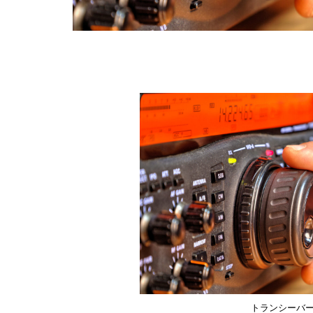
トランシーバ