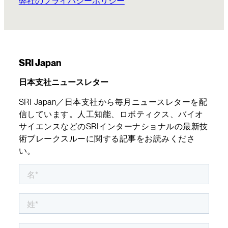
弊社のプライバシーポリシー
SRI Japan
日本支社ニュースレター
SRI Japan／日本支社から毎月ニュースレターを配
信しています。人工知能、ロボティクス、バイオ
サイエンスなどのSRIインターナショナルの最新技
術ブレークスルーに関する記事をお読みくださ
い。