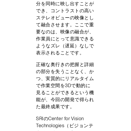
分を同時に映し出すことが
でき、コントラストの高い
ステレオビューの映像とし
て融合させます。ここで重
要なのは、映像の融合が、
作業員にとって意識できる
ようなズレ（遅延）なしで
表示されることです。
正確な奥行きの把握と詳細
の部分を失うことなく、か
つ、実質的にリアルタイム
で作業空間を3Dで動的に
見ることができるという機
能が、今回の開発で得られ
た最終成果です。
SRIのCenter for Vision
Technologies（ビジョンテ