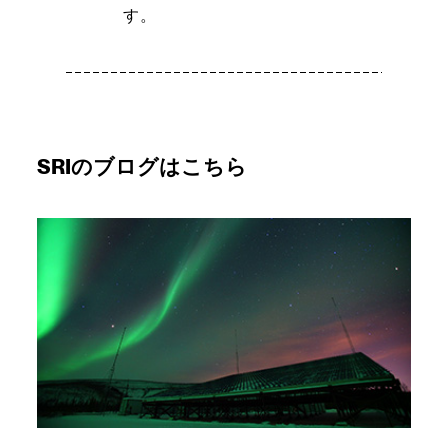
す。
SRIのブログはこちら