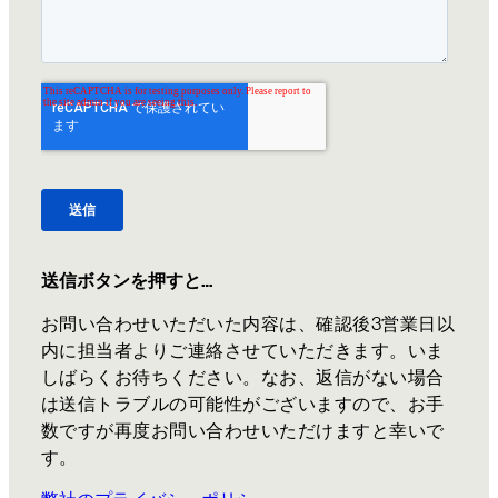
送信ボタンを押すと…
お問い合わせいただいた内容は、確認後3営業日以
内に担当者よりご連絡させていただきます。いま
しばらくお待ちください。なお、返信がない場合
は送信トラブルの可能性がございますので、お手
数ですが再度お問い合わせいただけますと幸いで
す。