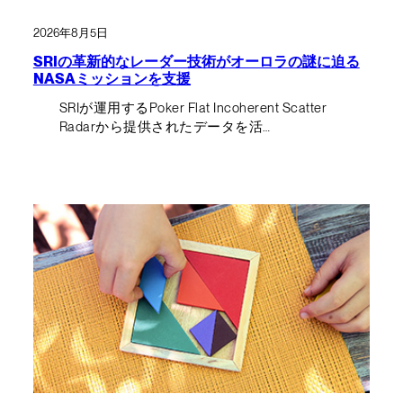
2026年8月5日
SRIの革新的なレーダー技術がオーロラの謎に迫る
NASAミッションを支援
SRIが運用するPoker Flat Incoherent Scatter
Radarから提供されたデータを活…