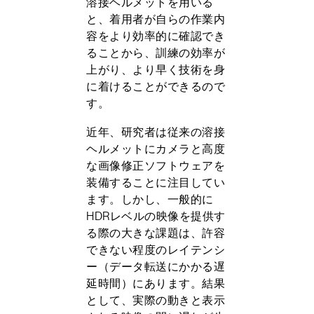
溶接ヘルメットを用いる
と、着用者が自らの作業内
容をより効率的に確認でき
ることから、訓練の効率が
上がり、より早く技術を身
に着けることができるので
す。
近年、研究者は従来の溶接
ヘルメットにカメラと高度
な画像修正ソフトウェアを
装備することに注目してい
ます。しかし、一般的に
HDRレベルの映像を提供す
る際の大きな課題は、許容
できない程度のレイテンシ
ー（データ転送にかかる遅
延時間）にあります。結果
として、実際の動きと表示