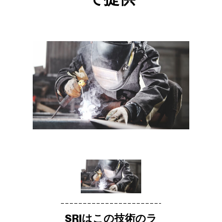
SRIはこの技術のラ