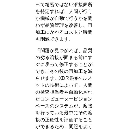
って精密ではない溶接箇所
を特定すれば、人間が行う
か機械が自動で行うかを問
わず品質管理を改善し、再
加工にかかるコストと時間
も削減できます。
「問題が見つかれば、品質
の劣る溶接が固まる前にす
ぐに戻って修正することが
でき、その後の再加工を減
らせます。XDR溶接ヘルメ
ットの技術によって、人間
の検査担当者や自動化され
たコンピュータービジョン
ベースのシステムが、溶接
を行っている最中にその溶
接の正確性を評価すること
ができるため、問題をより