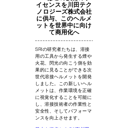
イセンスを川田テク
ノロジーズ株式会社
に供与、このヘルメ
ットを世界中に向け
て商用化へ
SRIの研究者たちは、溶接
用の工具から発生する煙や
火花、閃光の向こう側を効
果的に見ることができる次
世代溶接ヘルメットを開発
しました。この新しいヘル
メットは、作業環境を正確
に視覚化することを可能に
し、溶接技術者の作業性と
安全性、そしてパフォーマ
ンスを向上させます。