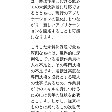
ば、溶接作業における数多
くの未解決課題に対応でき
るとともに、現行のアプリ
ケーションの強化にもつな
がり、新しいアプリケーシ
ョンを開拓することも可能
になります。
こうした未解決課題で最も
深刻なものは、世界的に深
刻化している溶接作業員の
人材不足と、その専門技術
の不足です。溶接は高度な
専門技術を必要とする職人
の仕事であるため、作業員
がそのスキルを身につける
ためには長年の経験を必要
とします。しかし、従来の
ものとは異なるこの次世代