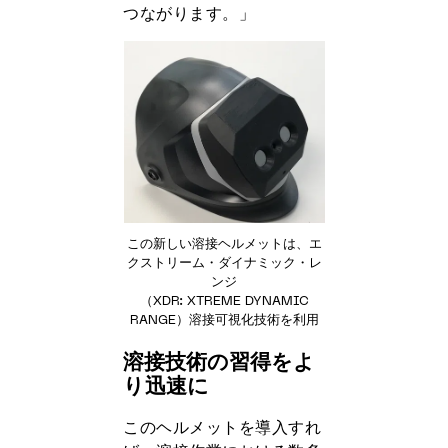
つながります。」
この新しい溶接ヘルメットは、エ
クストリーム・ダイナミック・レ
ンジ
（XDR: XTREME DYNAMIC
RANGE）溶接可視化技術を利用
溶接技術の習得をよ
り迅速に
このヘルメットを導入すれ