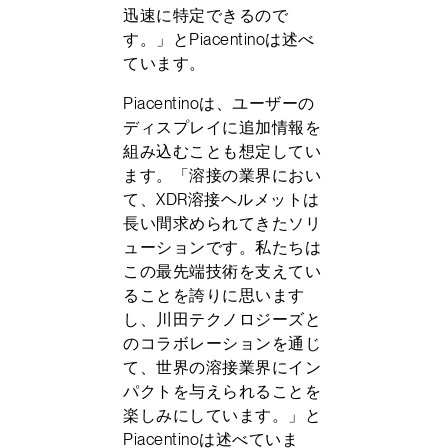
迅速に特定できるので
す。」とPiacentinoは述べ
ています。
Piacentinoは、ユーザーの
ディスプレイに追加情報を
組み込むことも想定してい
ます。「溶接の業界におい
て、XDR溶接ヘルメットは
長い間求められてきたソリ
ューションです。私たちは
この最先端技術を支えてい
ることを誇りに思います
し、川田テクノロジーズと
のコラボレーションを通じ
て、世界の溶接業界にイン
パクトを与えられることを
楽しみにしています。」と
Piacentinoは述べていま