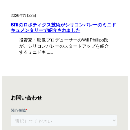
2026年7月22日
SRIのロボティクス技術がシリコンバレーのミニド
キュメンタリーで紹介されました
投資家・映像プロデューサーのWill Phillips氏
が、シリコンバレーのスタートアップを紹介
するミニドキュ…
お問い合わせ