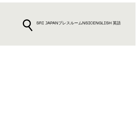
SRI JAPAN
プレスルーム
NSIC
ENGLISH 英語