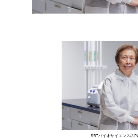
SRIバイオサイエンスのPO