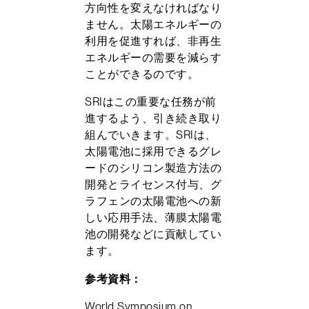
方向性を変えなければなり
ません。太陽エネルギーの
利用を促進すれば、非再生
エネルギーの需要を減らす
ことができるのです。
SRIはこの重要な任務が前
進するよう、引き続き取り
組んでいきます。SRIは、
太陽電池に採用できるグレ
ードのシリコン製造方法の
開発とライセンス付与、グ
ラフェンの太陽電池への新
しい応用手法、薄膜太陽電
池の開発などに貢献してい
ます。
参考資料：
World Symposium on