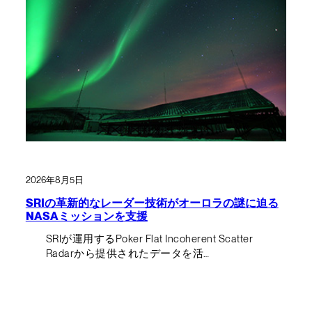
2026年8月5日
SRIの革新的なレーダー技術がオーロラの謎に迫る
NASAミッションを支援
SRIが運用するPoker Flat Incoherent Scatter
Radarから提供されたデータを活…