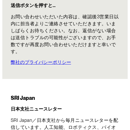
送信ボタンを押すと…
お問い合わせいただいた内容は、確認後3営業日以
内に担当者よりご連絡させていただきます。いま
しばらくお待ちください。なお、返信がない場合
は送信トラブルの可能性がございますので、お手
数ですが再度お問い合わせいただけますと幸いで
す。
弊社のプライバシーポリシー
SRI Japan
日本支社ニュースレター
SRI Japan／日本支社から毎月ニュースレターを配
信しています。人工知能、ロボティクス、バイオ