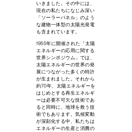
いきました。その中には、
現在の私たちになじみ深い
「ソーラーパネル」のよう
な建物一体型の太陽光発電
も含まれています。
1955年に開催された「太陽
エネルギーの応用に関する
世界シンポジウム」では、
太陽エネルギーの世界の発
展につながった多くの特許
が生まれました。それから
約70年、太陽エネルギーを
はじめとする再生エネルギ
ーは必要不可欠な技術であ
ると同時に、地球を救う技
術でもあります。気候変動
が深刻化する中、私たちは
エネルギーの生産と消費の