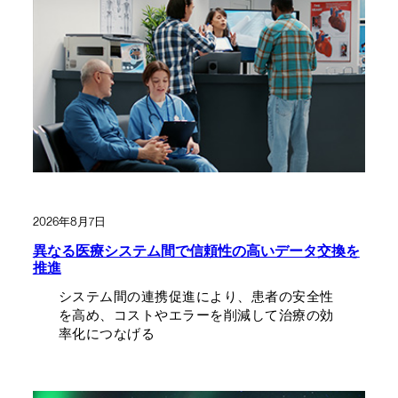
2026年8月7日
異なる医療システム間で信頼性の高いデータ交換を
推進
システム間の連携促進により、患者の安全性
を高め、コストやエラーを削減して治療の効
率化につなげる