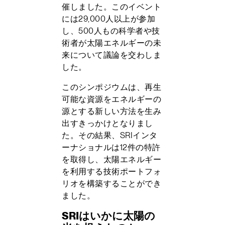
催しました。このイベント
には29,000人以上が参加
し、500人もの科学者や技
術者が太陽エネルギーの未
来について議論を交わしま
した。
このシンポジウムは、再生
可能な資源をエネルギーの
源とする新しい方法を生み
出すきっかけとなりまし
た。その結果、SRIインタ
ーナショナルは12件の特許
を取得し、太陽エネルギー
を利用する技術ポートフォ
リオを構築することができ
ました。
SRIはいかに太陽の