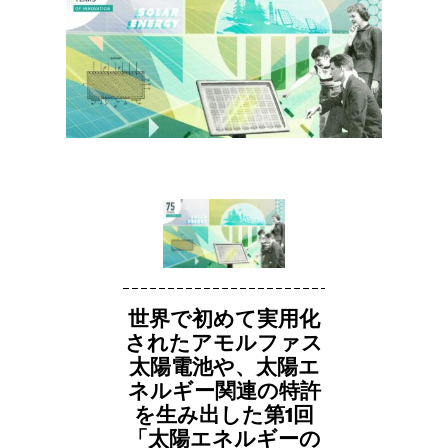
世界で初めて実用化
されたアモルファス
太陽電池や、太陽エ
ネルギー関連の特許
を生み出した第1回
「太陽エネルギーの