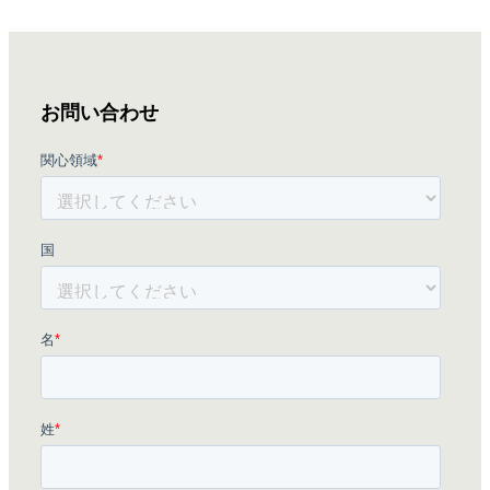
お問い合わせ