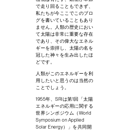
で走り回ることもできず、
私たちが今ここでこのブロ
グを書いていることもあり
ません。人類の歴史におい
て太陽は非常に重要な存在
であり、その偉大なエネル
ギーを崇拝し、太陽の名を
冠した神々を生み出したほ
どです。
人類がこのエネルギーを利
用したいと思うのは当然の
ことでしょう。
1955年、SRIは第1回「太陽
エネルギーの応用に関する
世界シンポジウム（World
Symposium on Applied
Solar Energy）」を共同開