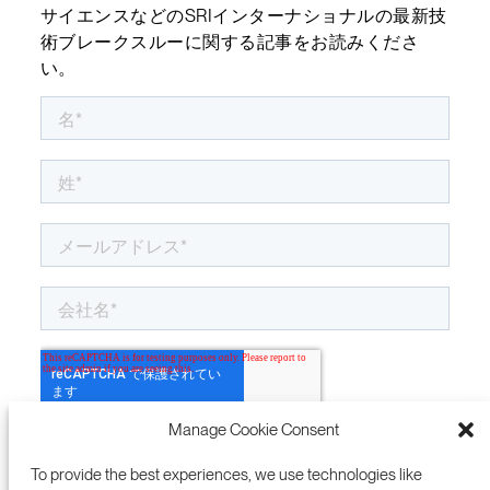
サイエンスなどのSRIインターナショナルの最新技
術ブレークスルーに関する記事をお読みくださ
い。
Manage Cookie Consent
To provide the best experiences, we use technologies like