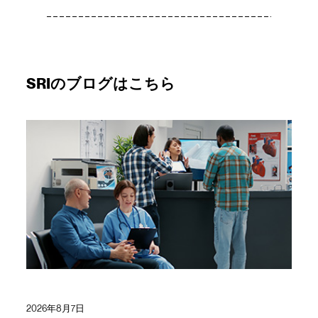
SRIのブログはこちら
2026年8月7日