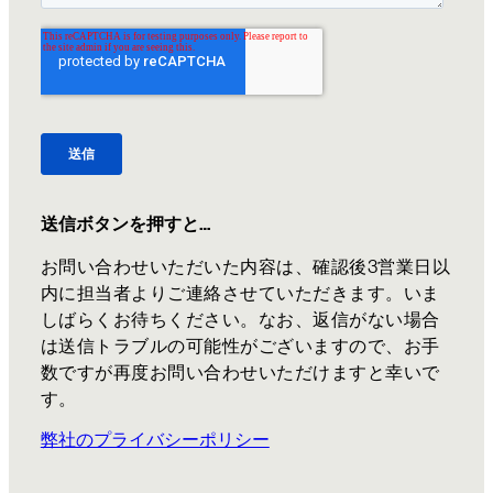
送信ボタンを押すと…
お問い合わせいただいた内容は、確認後3営業日以
内に担当者よりご連絡させていただきます。いま
しばらくお待ちください。なお、返信がない場合
は送信トラブルの可能性がございますので、お手
数ですが再度お問い合わせいただけますと幸いで
す。
弊社のプライバシーポリシー