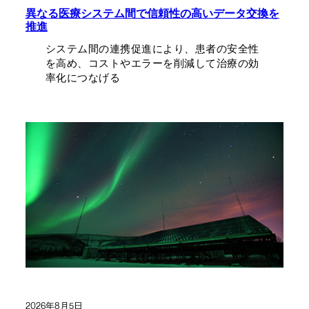
異なる医療システム間で信頼性の高いデータ交換を
推進
システム間の連携促進により、患者の安全性
を高め、コストやエラーを削減して治療の効
率化につなげる
2026年8月5日