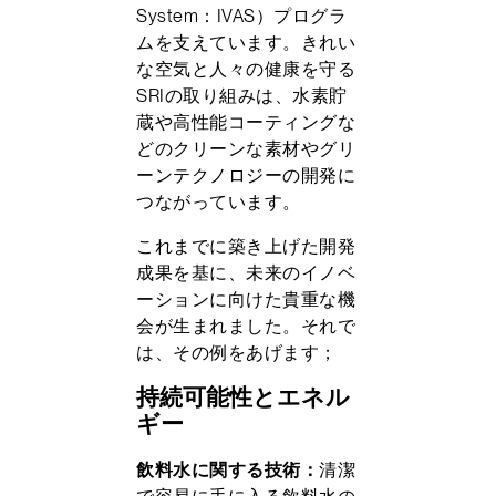
System：IVAS）プログラ
ムを支えています。きれい
な空気と人々の健康を守る
SRIの取り組みは、水素貯
蔵や高性能コーティングな
どのクリーンな素材やグリ
ーンテクノロジーの開発に
つながっています。
これまでに築き上げた開発
成果を基に、未来のイノベ
ーションに向けた貴重な機
会が生まれました。それで
は、その例をあげます；
持続可能性とエネル
ギー
飲料水に関する技術：
清潔