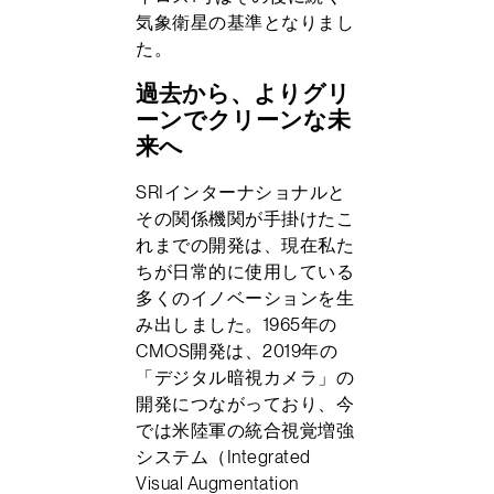
気象衛星の基準となりまし
た。
過去から、よりグリ
ーンでクリーンな未
来へ
SRIインターナショナルと
その関係機関が手掛けたこ
れまでの開発は、現在私た
ちが日常的に使用している
多くのイノベーションを生
み出しました。1965年の
CMOS開発は、2019年の
「デジタル暗視カメラ」の
開発につながっており、今
では米陸軍の統合視覚増強
システム（Integrated
Visual Augmentation