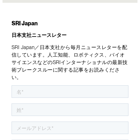
SRI Japan
日本支社ニュースレター
SRI Japan／日本支社から毎月ニュースレターを配
信しています。人工知能、ロボティクス、バイオ
サイエンスなどのSRIインターナショナルの最新技
術ブレークスルーに関する記事をお読みくださ
い。