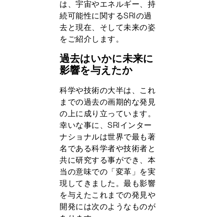
は、宇宙やエネルギー、持
続可能性に関するSRIの過
去と現在、そして未来の姿
をご紹介します。
過去はいかに未来に
影響を与えたか
科学や技術の大半は、これ
までの過去の画期的な発見
の上に成り立っています。
幸いな事に、SRIインター
ナショナルは世界で最も著
名である科学者や技術者と
共に研究する事ができ、本
当の意味での「変革」を実
現してきました。最も影響
を与えたこれまでの発見や
開発には次のようなものが