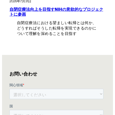
2026年7月31日
自閉症療法向上を目指すNIHの意欲的なプロジェク
トに参画
自閉症療法における望ましい転帰とは何か、
どうすればそうした転帰を実現できるのかに
ついて理解を深めることを目指す
お問い合わせ