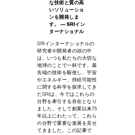
な技術と質の高
いソリューショ
ンを開発しま
す。 — SRIイン
ターナショナル
SRIインターナショナルの
研究者や開発者の頭の中
は、いつも私たちの大切な
地球のことで一杯です。最
先端の技術を駆使し、宇宙
やエネルギー、持続可能性
に関する科学を探求してき
たSRIは、今ではこれらの
分野を牽引する存在となり
ました。そして創業以来75
年以上にわたって、これら
の分野で重要な進展を見せ
てきました。この記事で