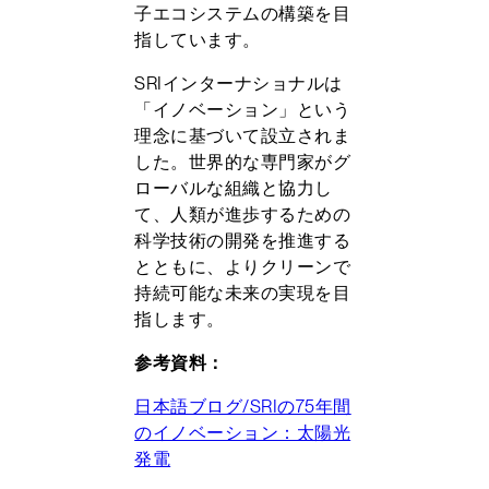
子エコシステムの構築を目
指しています。
SRIインターナショナルは
「イノベーション」という
理念に基づいて設立されま
した。世界的な専門家がグ
ローバルな組織と協力し
て、人類が進歩するための
科学技術の開発を推進する
とともに、よりクリーンで
持続可能な未来の実現を目
指します。
参考資料：
日本語ブログ/SRIの75年間
のイノベーション：太陽光
発電