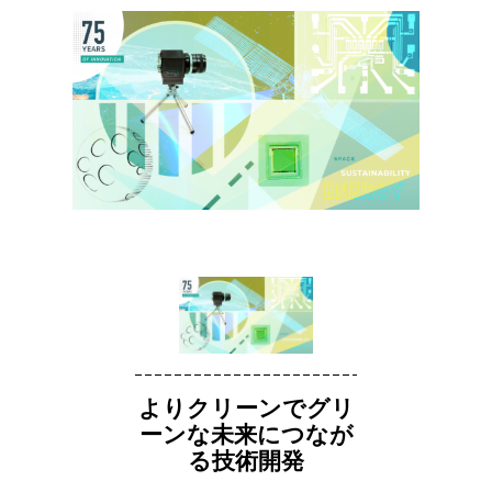
よりクリーンでグリ
ーンな未来につなが
る技術開発