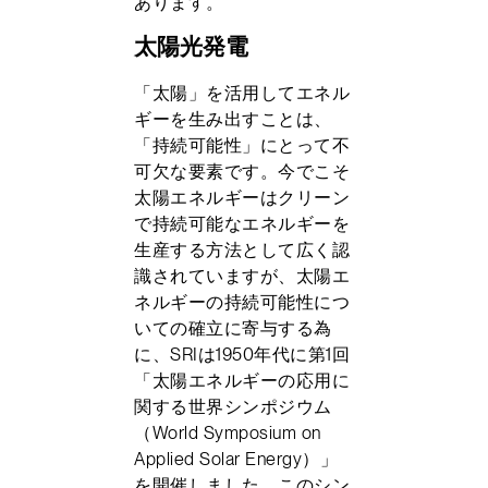
あります。
太陽光発電
「太陽」を活用してエネル
ギーを生み出すことは、
「持続可能性」にとって不
可欠な要素です。今でこそ
太陽エネルギーはクリーン
で持続可能なエネルギーを
生産する方法として広く認
識されていますが、太陽エ
ネルギーの持続可能性につ
いての確立に寄与する為
に、SRIは1950年代に第1回
「太陽エネルギーの応用に
関する世界シンポジウム
（World Symposium on
Applied Solar Energy）」
を開催しました。このシン