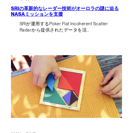
SRIの革新的なレーダー技術がオーロラの謎に迫る
NASAミッションを支援
SRIが運用するPoker Flat Incoherent Scatter
Radarから提供されたデータを活…