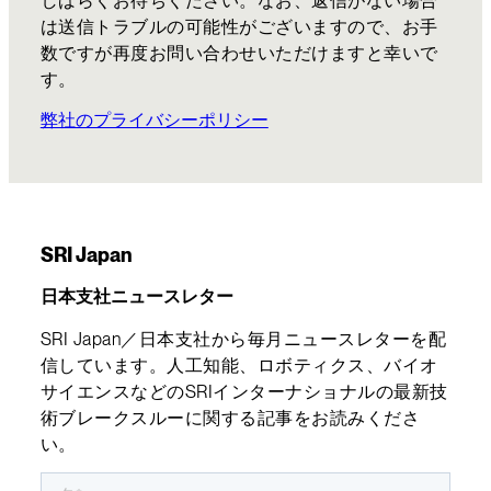
しばらくお待ちください。なお、返信がない場合
は送信トラブルの可能性がございますので、お手
数ですが再度お問い合わせいただけますと幸いで
す。
弊社のプライバシーポリシー
SRI Japan
日本支社ニュースレター
SRI Japan／日本支社から毎月ニュースレターを配
信しています。人工知能、ロボティクス、バイオ
サイエンスなどのSRIインターナショナルの最新技
術ブレークスルーに関する記事をお読みくださ
い。