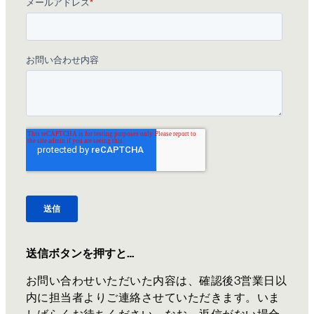
送信ボタンを押すと…
お問い合わせいただいた内容は、確認後3営業日以
内に担当者よりご連絡させていただきます。いま