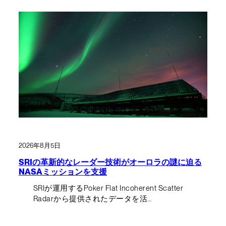
2026年8月5日
SRIの革新的なレーダー技術がオーロラの謎に迫る
NASAミッションを支援
SRIが運用するPoker Flat Incoherent Scatter
Radarから提供されたデータを活…