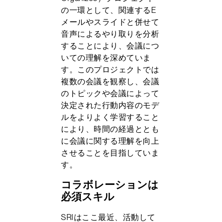
の一環として、関連するE
メールやスライドと併せて
音声によるやり取りを分析
することにより、会議につ
いての理解を深めていま
す。このプロジェクトでは
複数の会議を観察し、会議
のトピックや会議によって
決定された行動内容のモデ
ルをよりよく学習すること
により、時間の経過ととも
に会議に関する理解を向上
させることを目指していま
す。
コラボレーションは
必須スキル
SRIはここ最近、活動して