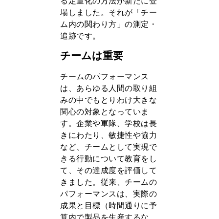
る定量化の方法が新たに登
場しました。それが「チー
ム内の関わり方」の測定・
追跡です。
チームは重要
チームのパフォーマンス
は、あらゆる人間の取り組
みの中でもとりわけ大きな
関心の対象となっていま
す。企業や軍隊、学校は長
きにわたり、敏捷性や協力
など、チームとして実現で
きる行動について教育をし
て、その達成度を評価して
きました。従来、チームの
パフォーマンスは、実際の
成果と目標（時間通りに予
算内で製品を生産するな