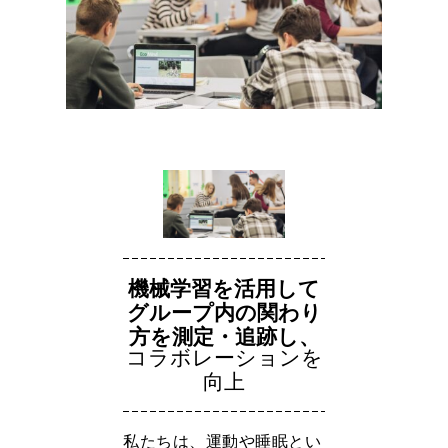
機械学習を活用して
グループ内の関わり
方を測定・追跡し、
コラボレーションを
向上
私たちは、運動や睡眠とい