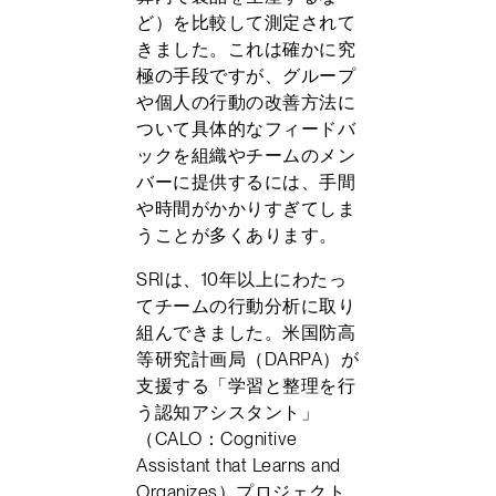
ど）を比較して測定されて
きました。これは確かに究
極の手段ですが、グループ
や個人の行動の改善方法に
ついて具体的なフィードバ
ックを組織やチームのメン
バーに提供するには、手間
や時間がかかりすぎてしま
うことが多くあります。
SRIは、10年以上にわたっ
てチームの行動分析に取り
組んできました。米国防高
等研究計画局（DARPA）が
支援する「学習と整理を行
う認知アシスタント」
（CALO：Cognitive
Assistant that Learns and
Organizes）プロジェクト