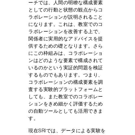
ーチでは、人間の明瞭な構成要素
としての行動と状態の観点からコ
ラボレーションが説明されること
になります。これは、教室でのコ
ラボレーションを改善する上で、
関係者に実用的なアドバイスを提
供するための礎となります。さら
にこの枠組みは、コラボレーショ
ンはどのような要素で構成されて
いるのかという実証的問題を検証
するものでもあります。つまり、
コラボレーションの構成要素を調
査する実験的プラットフォームと
しても、また教室でのコラボレー
ションをきめ細かく評価するため
の自動ツールとしても活用できま
す。
現在SRIでは、データによる実験を