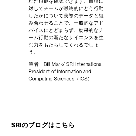
れた根拠を確認できます。目標に
対してチームが最終的にどう行動
したかについて実際のデータと組
み合わせることで、一般的なアド
バイスにとどまらず、効果的なチ
ーム行動の新たなサイエンスを生
む力をもたらしてくれるでしょ
う。
筆者：Bill Mark/ SRI International,
President of Information and
Computing Sciences（ICS）
SRIのブログはこちら