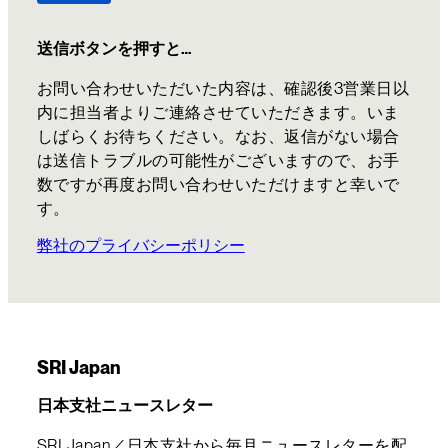
送信ボタンを押すと…
お問い合わせいただいた内容は、確認後3営業日以
内に担当者よりご連絡させていただきます。いま
しばらくお待ちください。なお、返信がない場合
は送信トラブルの可能性がございますので、お手
数ですが再度お問い合わせいただけますと幸いで
す。
弊社のプライバシーポリシー
SRI Japan
日本支社ニュースレター
SRI Japan／日本支社から毎月ニュースレターを配