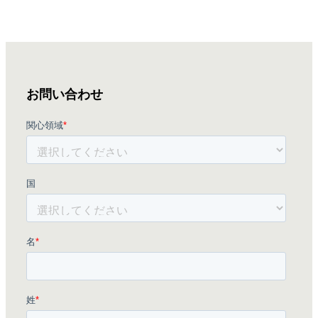
お問い合わせ