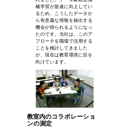
械学習が急速に向上してい
るため、こうしたデータか
ら有意義な情報を抽出する
機会が得られるようになっ
たのです。当社は、このア
プローチを職場で活用する
ことを検討してきました
が、現在は教育環境に目を
向けています。
教室内のコラボレーショ
ンの測定