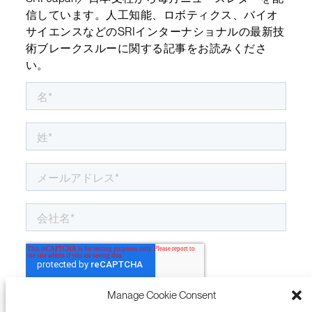
信しています。人工知能、ロボティクス、バイオ
サイエンスなどのSRIインターナショナルの最新技
術ブレークスルーに関する記事をお読みくださ
い。
Manage Cookie Consent