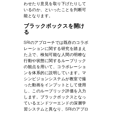
わせたり意見を取り下げたりして
いるのか、といったことを判断可
能となります。
ブラックボックスを開け
る
SRIのアプローチでは既存のコラボ
レーションに関する研究を踏まえ
た上で、検知可能な人間の明瞭な
行動や状態に関するルーブリック
の観点を用いて、コラボレーショ
ンを体系的に説明しています。マ
シンビジョンシステムが教室で撮
った動画をインプットとして使用
し、このルーブリック評価を入力
します。ブラックボックスとなっ
ているエンドツーエンドの深層学
習システムと異なり、SRIのアプロ