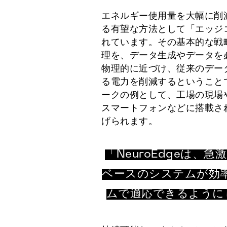
エネルギー使用量を大幅に削
る有望な方法として「エッジ
れています。その基本的な戦
理を、データ生成やデータを
物理的に近づけ、従来のデー
る電力を削減するということ
ークの例として、工場の現場
スマートフォンなどに搭載さ
げられます。
「NeuroEdgeは、
ベースのシステムが効
ムで適応できるようにしま