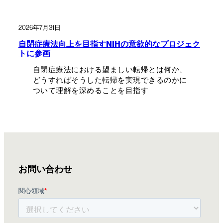
2026年7月31日
自閉症療法向上を目指すNIHの意欲的なプロジェク
トに参画
自閉症療法における望ましい転帰とは何か、
どうすればそうした転帰を実現できるのかに
ついて理解を深めることを目指す
お問い合わせ