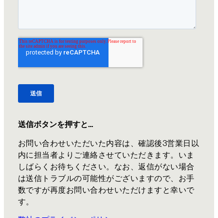
送信ボタンを押すと…
お問い合わせいただいた内容は、確認後3営業日以
内に担当者よりご連絡させていただきます。いま
しばらくお待ちください。なお、返信がない場合
は送信トラブルの可能性がございますので、お手
数ですが再度お問い合わせいただけますと幸いで
す。