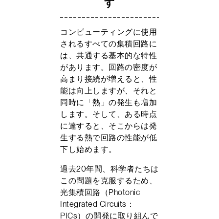
す
コンピューティングに使用
されるすべての集積回路に
は、共通する基本的な特性
があります。回路の密度が
高まり接続が増えると、性
能は向上しますが、それと
同時に「熱」の発生も増加
します。そして、ある時点
に達すると、そこからは発
生する熱で回路の性能が低
下し始めます。
過去20年間、科学者たちは
この問題を克服するため、
光集積回路（Photonic
Integrated Circuits：
PICs）の開発に取り組んで