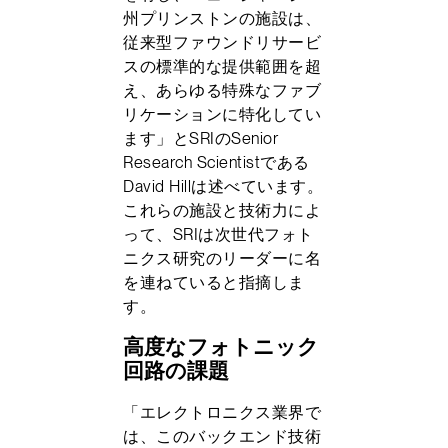
州プリンストンの施設は、
従来型ファウンドリサービ
スの標準的な提供範囲を超
え、あらゆる特殊なファブ
リケーションに特化してい
ます」とSRIのSenior
Research Scientistである
David Hillは述べています。
これらの施設と技術力によ
って、SRIは次世代フォト
ニクス研究のリーダーに名
を連ねていると指摘しま
す。
高度なフォトニック
回路の課題
「エレクトロニクス業界で
は、このバックエンド技術