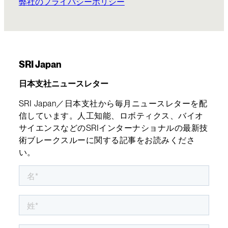
弊社のプライバシーポリシー
SRI Japan
日本支社ニュースレター
SRI Japan／日本支社から毎月ニュースレターを配
信しています。人工知能、ロボティクス、バイオ
サイエンスなどのSRIインターナショナルの最新技
術ブレークスルーに関する記事をお読みくださ
い。