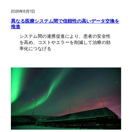
2026年8月7日
異なる医療システム間で信頼性の高いデータ交換を
推進
システム間の連携促進により、患者の安全性
を高め、コストやエラーを削減して治療の効
率化につなげる