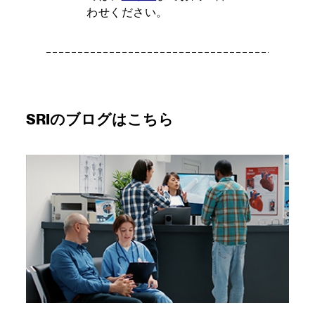
わせください。
SRIのブログはこちら