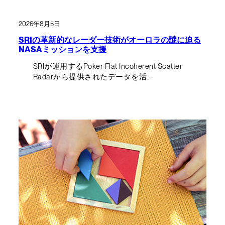
2026年8月5日
SRIの革新的なレーダー技術がオーロラの謎に迫る
NASAミッションを支援
SRIが運用するPoker Flat Incoherent Scatter
Radarから提供されたデータを活…