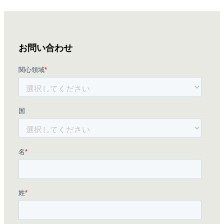
お問い合わせ