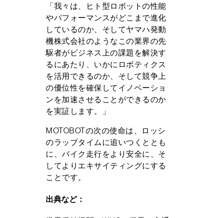
「我々は、ヒト型ロボットの性能
やパフォーマンスがどこまで進化
しているのか、そしてヤマハ発動
機株式会社のようなこの業界の先
駆者がビジネス上の課題を解決す
るにあたり、いかにロボティクス
を活用できるのか、そして競争上
の優位性を確保してイノベーショ
ンを加速させることができるのか
を実証します。」
MOTOBOTの次の使命は、ロッシ
のラップタイムに追いつくととも
に、バイク走行をより安全に、そ
してよりエキサイティングにする
ことです。
出典など：