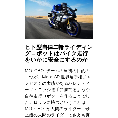
ヒト型自律二輪ライディン
グロボットはバイク走行
をいかに安全にするのか
MOTOBOTチームの当初の目的の
一つが、Moto GP 世界選手権チャ
ンピオンの実績があるバレンティ
ーノ・ロッシ選手に勝てるような
自律走行ロボットを作ることでし
た。ロッシに勝つということは、
MOTOBOTが人間のライダー、最
上級の人間のライダーでさえも真