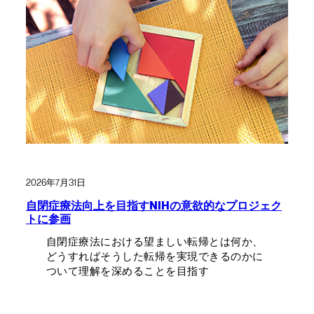
2026年7月31日
自閉症療法向上を目指すNIHの意欲的なプロジェク
トに参画
自閉症療法における望ましい転帰とは何か、
どうすればそうした転帰を実現できるのかに
ついて理解を深めることを目指す