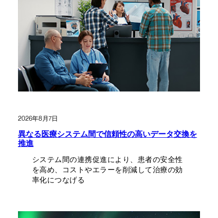
2026年8月7日
異なる医療システム間で信頼性の高いデータ交換を
推進
システム間の連携促進により、患者の安全性
を高め、コストやエラーを削減して治療の効
率化につなげる