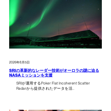
2026年8月5日
SRIの革新的なレーダー技術がオーロラの謎に迫る
NASAミッションを支援
SRIが運用するPoker Flat Incoherent Scatter
Radarから提供されたデータを活…