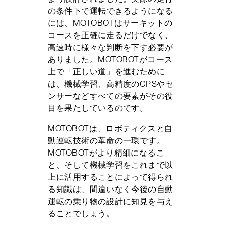
の条件下で運転できるようになる
には、MOTOBOTはサーキットの
コースを正確に走るだけでなく、
高速時に様々な判断を下す必要が
ありました。MOTOBOTがコース
上で「正しい道」を進むために
は、機械学習、高精度のGPSやセ
ンサーなどすべての要素がその役
目を果たしているのです。
MOTOBOTは、ロボティクスと自
動運転技術の革命の一環です。
MOTOBOTがより精細になるこ
と、そして機械学習をこれまで以
上に活用することによって得られ
る知識は、間違いなく今後の自動
運転の乗り物の設計に知見を与え
ることでしょう。