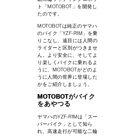
ト「MOTOBOT」を開発し
たのです。
MOTOBOTは純正のヤマハ
のバイク「YZF-R1M」を乗
りこなし、遠目には人間の
ライダーと区別がつきませ
ん。より安全に、そしてよ
り楽しくバイクに乗れるよ
うに、MOTOBOTがどのよ
うに人間の世界に登場した
かをご紹介しましょう。
MOTOBOTがバイク
をあやつる
ヤマハのYZF-R1Mは「スー
パーバイク」として知ら
れ、高速走行が可能な二輪