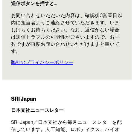
送信ボタンを押すと…
お問い合わせいただいた内容は、確認後3営業日以
内に担当者よりご連絡させていただきます。いま
しばらくお待ちください。なお、返信がない場合
は送信トラブルの可能性がございますので、お手
数ですが再度お問い合わせいただけますと幸いで
す。
弊社のプライバシーポリシー
SRI Japan
日本支社ニュースレター
SRI Japan／日本支社から毎月ニュースレターを配
信しています。人工知能、ロボティクス、バイオ