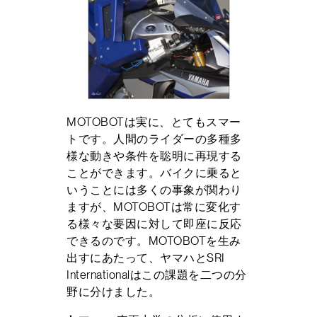
MOTOBOTは実に、とてもスマー
トです。人間のライダーの多種多
様な動きや条件を聡明に再現する
ことができます。バイクに乗ると
いうことには多くの事象が関わり
ますが、MOTOBOTは常に変化す
る様々な要因に対して即座に反応
できるのです。MOTOBOTを生み
出すにあたって、ヤマハとSRI
Internationalはこの課題を二つの分
野に分けました。