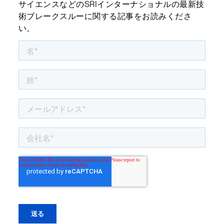
サイエンスなどのSRIインターナショナルの最新技
術ブレークスルーに関する記事をお読みくださ
い。