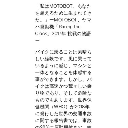
「私はMOTOBOT。あなた
を超えるために生まれてき
た。」ーMOTOBOT、ヤマ
ハ発動機「Racing the
Clock」2017年 挑戦の物語
ー
バイクに乗ることは素晴ら
しい経験です。風に乗って
いるように感じ、マシンと
一体となることを体感する
事ができます。しかし、バ
イクは高速かつ荒々しい乗
り物であり、そして危険な
ものでもあります。世界保
健機関（WHO）が2018年
に発行した世界の交通事故
に関する報告書では、事故
の28%に原動機付きの二輪