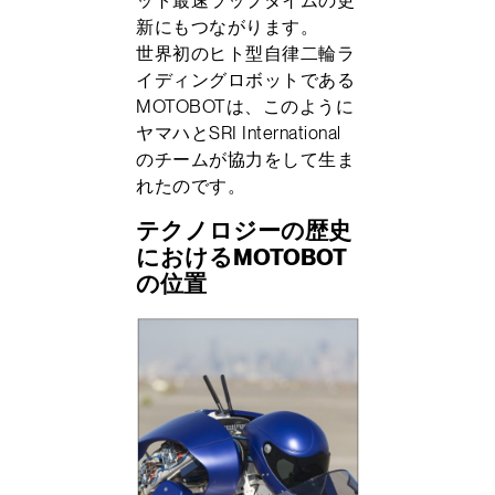
新にもつながります。
世界初のヒト型自律二輪ラ
イディングロボットである
MOTOBOTは、このように
ヤマハとSRI International
のチームが協力をして生ま
れたのです。
テクノロジーの歴史
におけるMOTOBOT
の位置