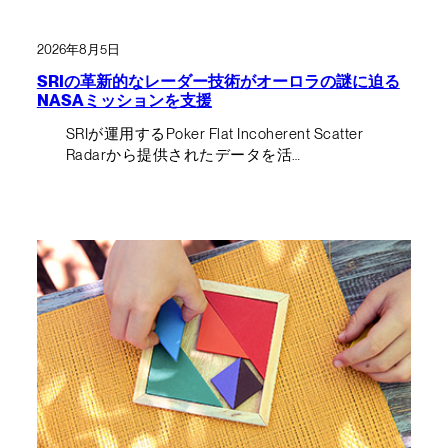
2026年8月5日
SRIの革新的なレーダー技術がオーロラの謎に迫る
NASAミッションを支援
SRIが運用するPoker Flat Incoherent Scatter
Radarから提供されたデータを活…