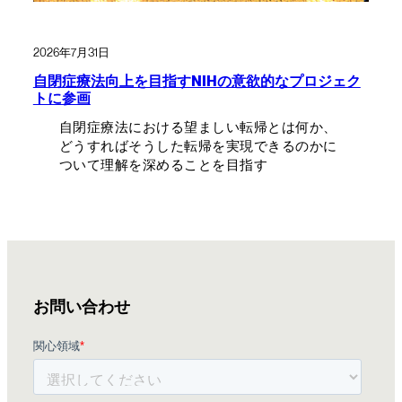
2026年7月31日
自閉症療法向上を目指すNIHの意欲的なプロジェク
トに参画
自閉症療法における望ましい転帰とは何か、
どうすればそうした転帰を実現できるのかに
ついて理解を深めることを目指す
お問い合わせ