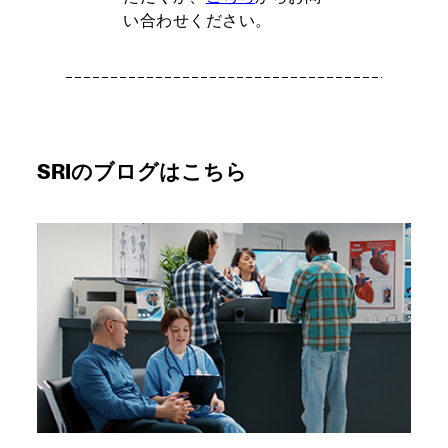
い合わせください。
SRIのブログはこちら