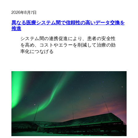
2026年8月7日
異なる医療システム間で信頼性の高いデータ交換を
推進
システム間の連携促進により、患者の安全性
を高め、コストやエラーを削減して治療の効
率化につなげる