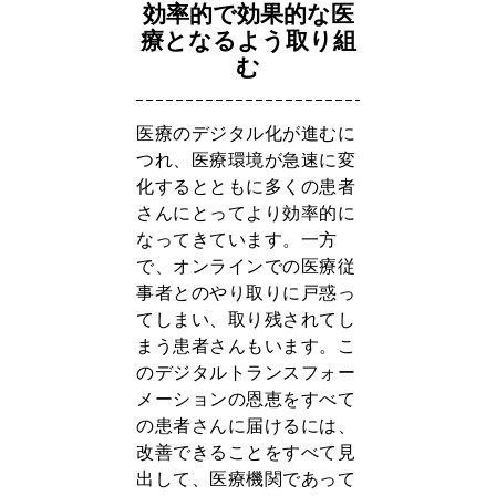
効率的で効果的な医
療となるよう取り組
む
医療のデジタル化が進むに
つれ、医療環境が急速に変
化するとともに多くの患者
さんにとってより効率的に
なってきています。一方
で、オンラインでの医療従
事者とのやり取りに戸惑っ
てしまい、取り残されてし
まう患者さんもいます。こ
のデジタルトランスフォー
メーションの恩恵をすべて
の患者さんに届けるには、
改善できることをすべて見
出して、医療機関であって