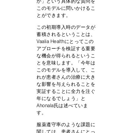
か」という具体的な質問を
このモデルに問いかけるこ
とができます。
この初期導入時のデータが
蓄積されるということは、
Vaalia Healthにとってこの
アプローチを検証する重要
な機会が得られるというこ
とを意味します。「今年は
このモデルを導入して、こ
れが患者さんの治療に大き
な影響を与えられることを
実証することに全力を注ぐ
年になるでしょう」と
Ahonala氏は述べていま
す。
服薬遵守率のような課題に
関しては、患者さんにとっ