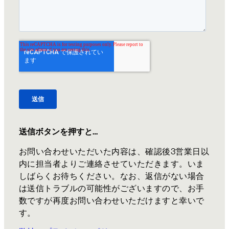
送信ボタンを押すと…
お問い合わせいただいた内容は、確認後3営業日以
内に担当者よりご連絡させていただきます。いま
しばらくお待ちください。なお、返信がない場合
は送信トラブルの可能性がございますので、お手
数ですが再度お問い合わせいただけますと幸いで
す。