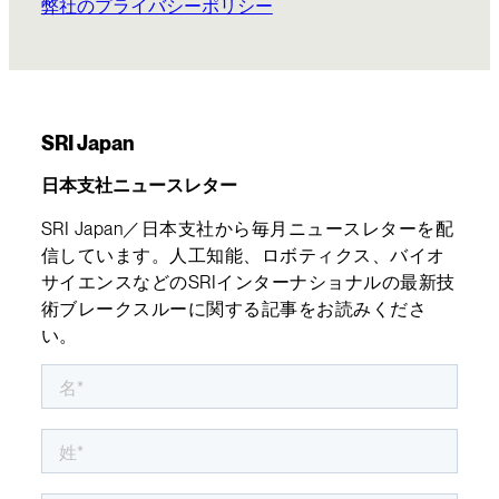
弊社のプライバシーポリシー
SRI Japan
日本支社ニュースレター
SRI Japan／日本支社から毎月ニュースレターを配
信しています。人工知能、ロボティクス、バイオ
サイエンスなどのSRIインターナショナルの最新技
術ブレークスルーに関する記事をお読みくださ
い。