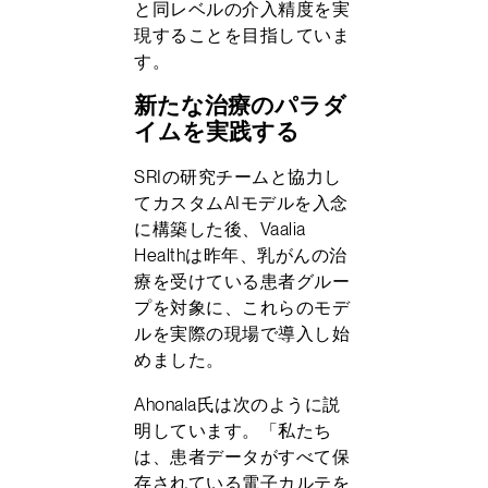
と同レベルの介入精度を実
現することを目指していま
す。
新たな治療のパラダ
イムを実践する
SRIの研究チームと協力し
てカスタムAIモデルを入念
に構築した後、Vaalia
Healthは昨年、乳がんの治
療を受けている患者グルー
プを対象に、これらのモデ
ルを実際の現場で導入し始
めました。
Ahonala氏は次のように説
明しています。「私たち
は、患者データがすべて保
存されている電子カルテを