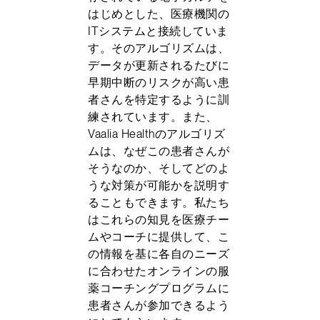
はじめとした、医療機関の
ITシステムと接続していま
す。そのアルゴリズムは、
データが更新されるたびに
早期中断のリスクが高い患
者さんを特定するように訓
練されています。また、
Vaalia Healthのアルゴリズ
ムは、なぜこの患者さんが
そうなのか、そしてどのよ
うな対策が可能かを説明す
ることもできます。私たち
はこれらの知見を医療チー
ムやコーチに提供して、こ
の情報を基に各自のニーズ
に合わせたオンラインの服
薬コーチングプログラムに
患者さんが参加できるよう