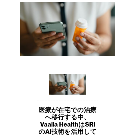
医療が在宅での治療
へ移行する中、
Vaalia HealthはSRI
のAI技術を活用して