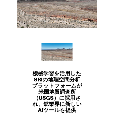
機械学習を活用した
SRIの地理空間分析
プラットフォームが
米国地質調査所
（USGS）に採用さ
れ、鉱業界に新しい
AIツールを提供