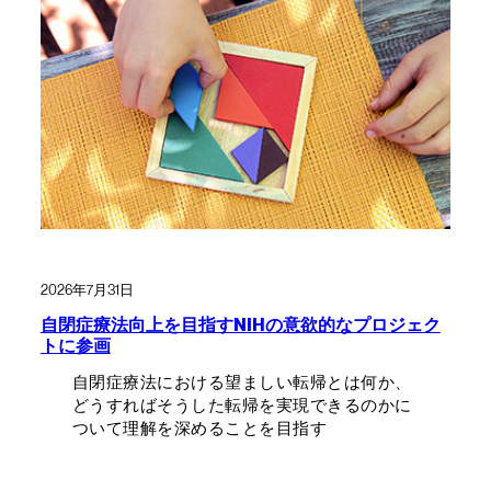
2026年7月31日
自閉症療法向上を目指すNIHの意欲的なプロジェク
トに参画
自閉症療法における望ましい転帰とは何か、
どうすればそうした転帰を実現できるのかに
ついて理解を深めることを目指す