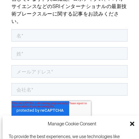
サイエンスなどのSRIインターナショナルの最新技
術ブレークスルーに関する記事をお読みくださ
い。
Manage Cookie Consent
To provide the best experiences, we use technologies like