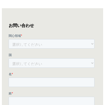
お問い合わせ