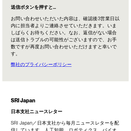
送信ボタンを押すと…
お問い合わせいただいた内容は、確認後3営業日以
内に担当者よりご連絡させていただきます。いま
しばらくお待ちください。なお、返信がない場合
は送信トラブルの可能性がございますので、お手
数ですが再度お問い合わせいただけますと幸いで
す。
弊社のプライバシーポリシー
SRI Japan
日本支社ニュースレター
SRI Japan／日本支社から毎月ニュースレターを配
信しています。人工知能、ロボティクス、バイオ