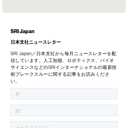
SRI Japan
日本支社ニュースレター
SRI Japan／日本支社から毎月ニュースレターを配
信しています。人工知能、ロボティクス、バイオ
サイエンスなどのSRIインターナショナルの最新技
術ブレークスルーに関する記事をお読みくださ
い。