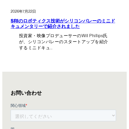
2026年7月22日
SRIのロボティクス技術がシリコンバレーのミニド
キュメンタリーで紹介されました
投資家・映像プロデューサーのWill Phillips氏
が、シリコンバレーのスタートアップを紹介
するミニドキュ…
お問い合わせ