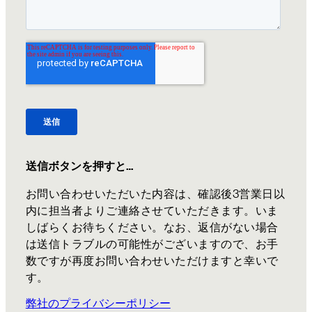
送信ボタンを押すと…
お問い合わせいただいた内容は、確認後3営業日以
内に担当者よりご連絡させていただきます。いま
しばらくお待ちください。なお、返信がない場合
は送信トラブルの可能性がございますので、お手
数ですが再度お問い合わせいただけますと幸いで
す。
弊社のプライバシーポリシー