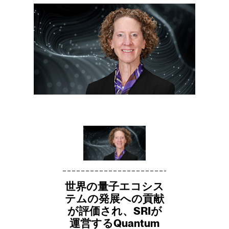
世界の量子エコシス
テムの発展への貢献
が評価され、SRIが
運営するQuantum