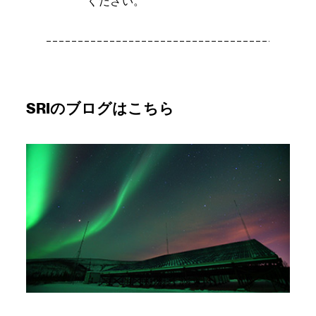
ください。
SRIのブログはこちら