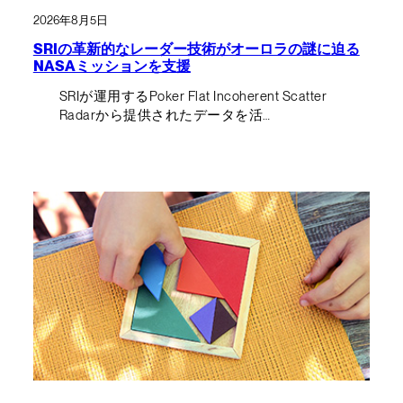
2026年8月5日
SRIの革新的なレーダー技術がオーロラの謎に迫る
NASAミッションを支援
SRIが運用するPoker Flat Incoherent Scatter
Radarから提供されたデータを活…